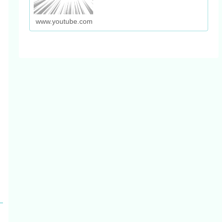
www.youtube.com