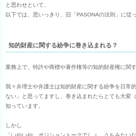
と思わせといて、
以下では、思いっきり、旧「PASONAの法則」に従
知的財産に関する紛争に巻き込まれる？
業務上で、特許や商標や著作権等の知的財産権に関す
我々弁理士や弁護士は知的財産に関する紛争を日常
ない」と思ってますし、巻き込まれたらとても大変
知っています。
しかし
「いやいや、ポジショントークでしょ。うちみたい