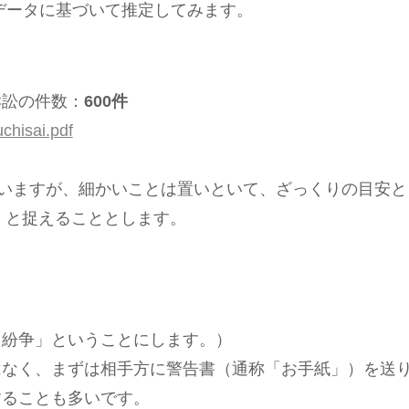
データに基づいて推定してみます。
訟の件数：
600件
uchisai.pdf
いますが、細かいことは置いといて、ざっくりの目安と
、と捉えることとします。
「紛争」ということにします。）
なく、まずは相手方に警告書（通称「お手紙」）を送
することも多いです。