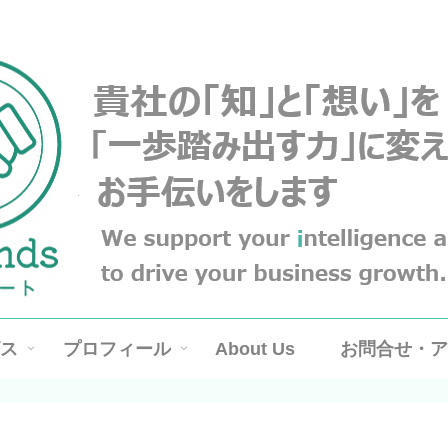
名古屋の弁理士・中小企業診断士のサイトです。
ス
プロフィール
About Us
お問合せ・