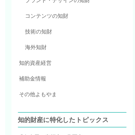
ブランド・デザインの知財
コンテンツの知財
技術の知財
海外知財
知的資産経営
補助金情報
その他よもやま
知的財産に特化したトピックス