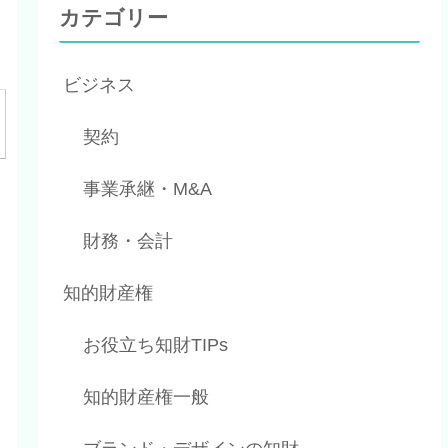
カテゴリー
ビジネス
契約
事業承継・M&A
財務・会計
知的財産権
お役立ち知財TIPs
知的財産権一般