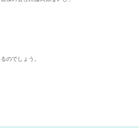
あるのでしょう。