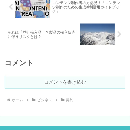
コンテンツ制作者の方必見！「コンテン
ツ制作のための生成ai利活用ガイドブッ
ク」
それは「並行輸入品」？製品の輸入販売
に伴うリスクとは？
コメント
コメントを書き込む
ホーム
ビジネス
契約