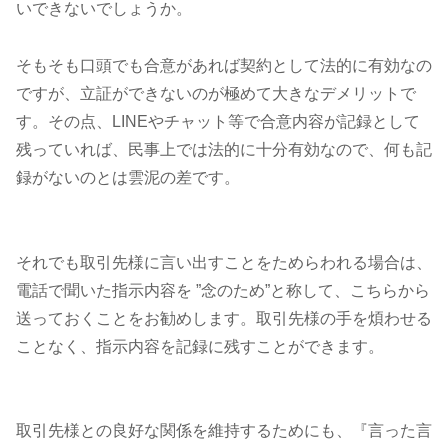
いできないでしょうか。
そもそも口頭でも合意があれば契約として法的に有効なの
ですが、立証ができないのが極めて大きなデメリットで
す。その点、LINEやチャット等で合意内容が記録として
残っていれば、民事上では法的に十分有効なので、何も記
録がないのとは雲泥の差です。
それでも取引先様に言い出すことをためらわれる場合は、
電話で聞いた指示内容を ”念のため”と称して、こちらから
送っておくことをお勧めします。取引先様の手を煩わせる
ことなく、指示内容を記録に残すことができます。
取引先様との良好な関係を維持するためにも、『言った言