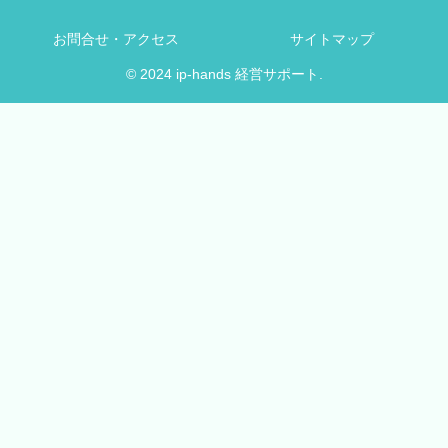
お問合せ・アクセス
サイトマップ
© 2024 ip-hands 経営サポート.