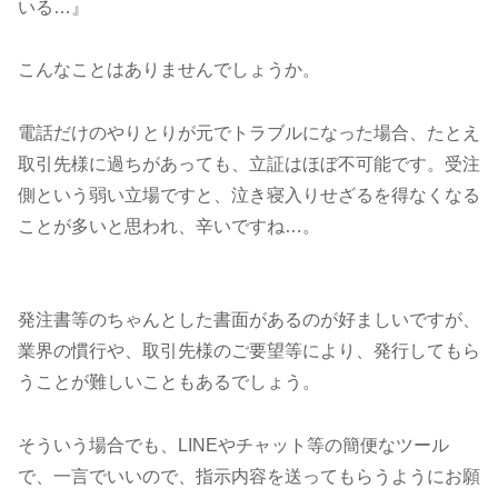
いる…』
こんなことはありませんでしょうか。
電話だけのやりとりが元でトラブルになった場合、たとえ
取引先様に過ちがあっても、立証はほぼ不可能です。受注
側という弱い立場ですと、泣き寝入りせざるを得なくなる
ことが多いと思われ、辛いですね…。
発注書等のちゃんとした書面があるのが好ましいですが、
業界の慣行や、取引先様のご要望等により、発行してもら
うことが難しいこともあるでしょう。
そういう場合でも、LINEやチャット等の簡便なツール
で、一言でいいので、指示内容を送ってもらうようにお願