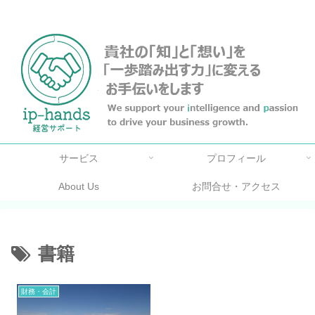
名古屋の弁理士・中小企業診断士のサイトです。
サービス
プロフィール
About Us
お問合せ・アクセス
書籍
財務・会計