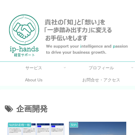
名古屋の弁理士・中小企業診断士のサイトです。
サービス
プロフィール
About Us
お問合せ・アクセス
企画開発
知的財産権一般
契約