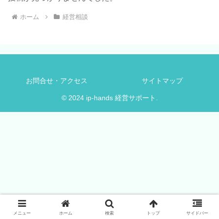
ホーム
経営相談
お問合せ・アクセス
サイトマップ
© 2024 ip-hands 経営サポート.
メニュー
ホーム
検索
トップ
サイドバー