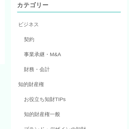
カテゴリー
ビジネス
契約
事業承継・M&A
財務・会計
知的財産権
お役立ち知財TIPs
知的財産権一般