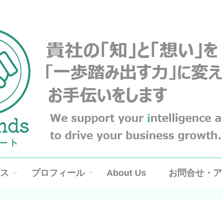
名古屋の弁理士・中小企業診断士のサイトです。
ス
プロフィール
About Us
お問合せ・