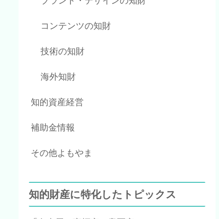
ブランド・デザインの知財
コンテンツの知財
技術の知財
海外知財
知的資産経営
補助金情報
その他よもやま
知的財産に特化したトピックス