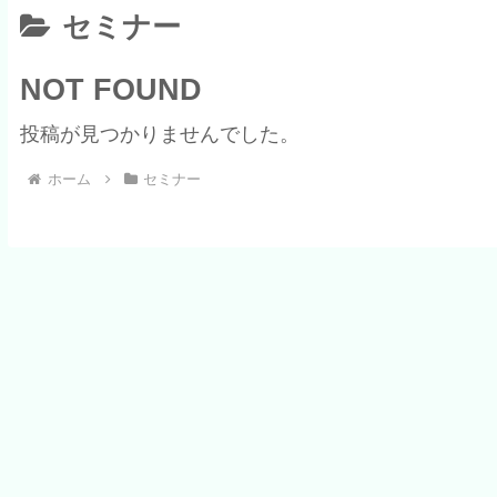
セミナー
NOT FOUND
投稿が見つかりませんでした。
ホーム
セミナー